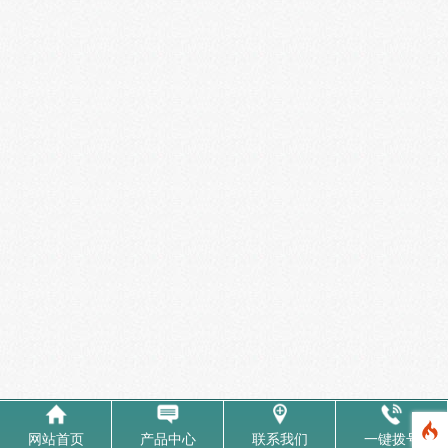
网站首页
产品中心
联系我们
一键拨号