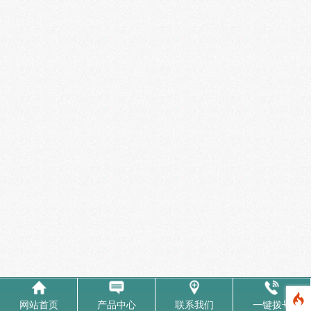
网站首页
产品中心
联系我们
一键拨号